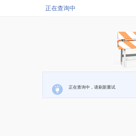
正在查询中
正在查询中，请刷新重试