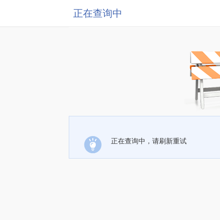
正在查询中
正在查询中，请刷新重试