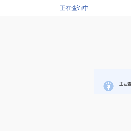
正在查询中
正在