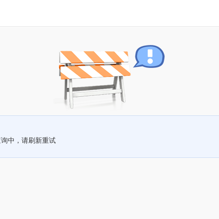
查询中，请刷新重试