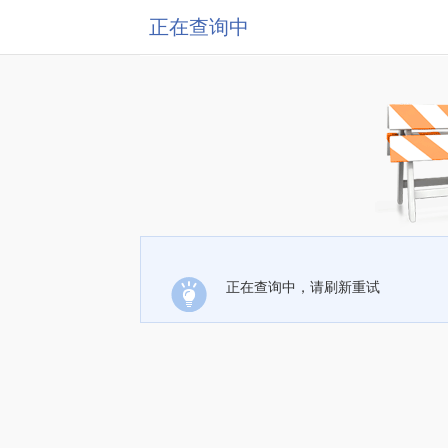
正在查询中
正在查询中，请刷新重试