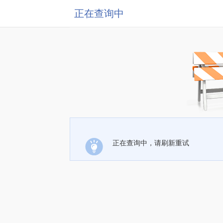
正在查询中
正在查询中，请刷新重试